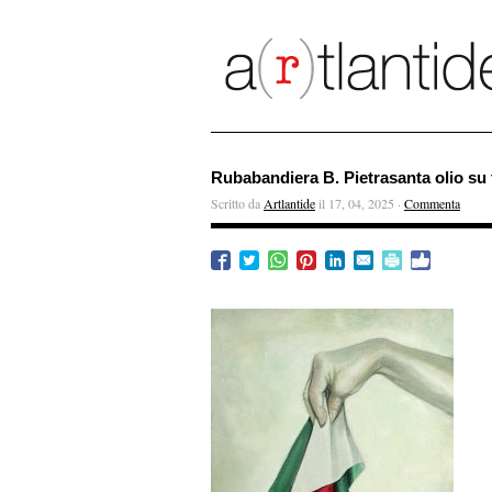
Rubabandiera B. Pietrasanta olio su 
Scritto da
Artlantide
il 17, 04, 2025 ·
Commenta