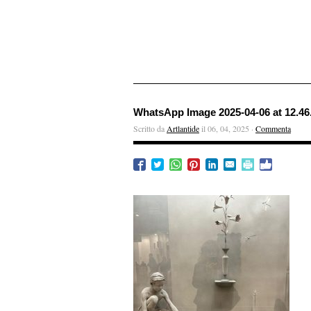
WhatsApp Image 2025-04-06 at 12.46
Scritto da
Artlantide
il 06, 04, 2025 ·
Commenta