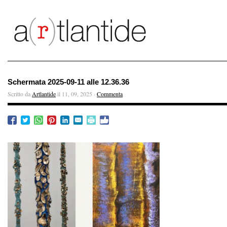
Schermata 2025-09-11 alle 12.36.36
Scritto da
Artlantide
il 11, 09, 2025 ·
Commenta