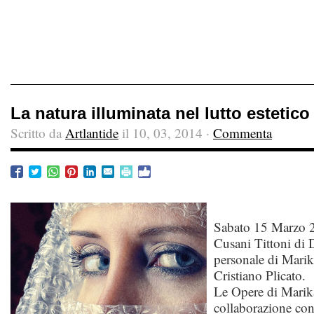
La natura illuminata nel lutto estetico
Scritto da
Artlantide
il 10, 03, 2014 ·
Commenta
Sabato 15 Marzo 2
Cusani Tittoni di D
personale di Marik
Cristiano Plicato.
Le Opere di Marik
collaborazione con 